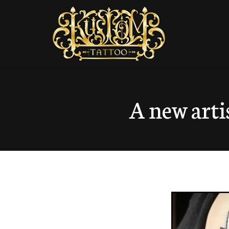
A new arti