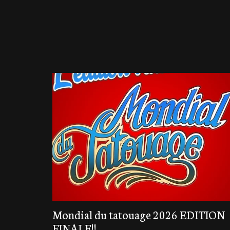
Mondial du tatouage 2026 EDITION
FINALE!!