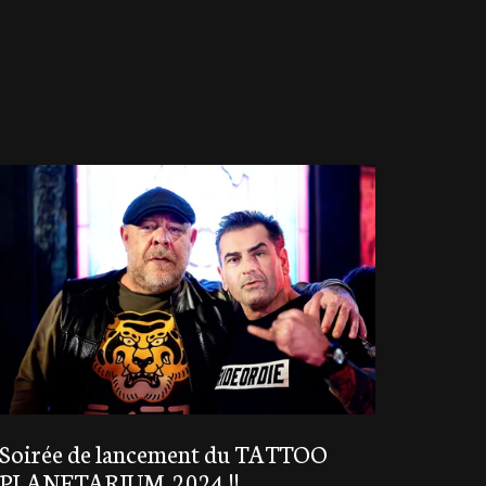
Soirée de lancement du TATTOO
PLANETARIUM 2024 !!