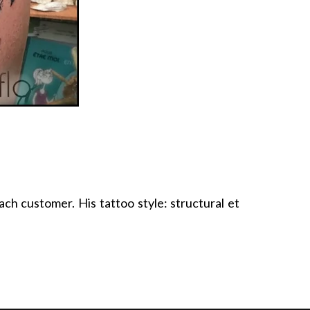
ach customer. His tattoo style: structural et