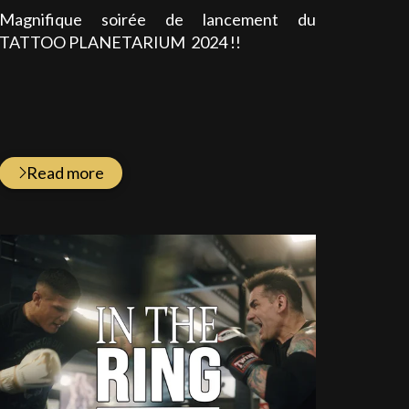
:
Magnifique soirée de lancement du
TATTOO PLANETARIUM 2024 !!
Read more