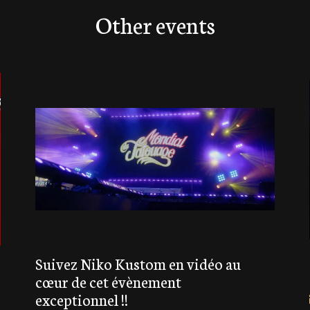
Other events
Suivez Niko Kustom en vidéo au
cœur de cet évènement
exceptionnel !!