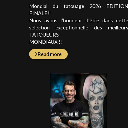
:
Mondial du tatouage 2026 EDITIO
FINALE!!
Nous avons l’honneur d’être dans cett
sélection exceptionnelle des meilleur
TATOUEURS
MONDIAUX !!
Read more