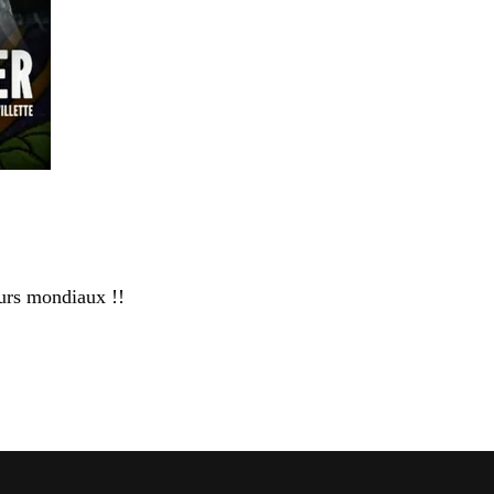
urs mondiaux !!